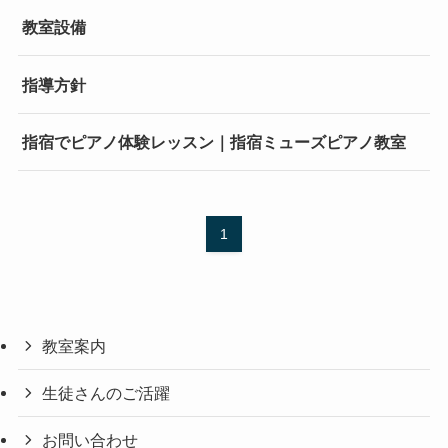
教室設備
指導方針
指宿でピアノ体験レッスン｜指宿ミューズピアノ教室
1
教室案内
生徒さんのご活躍
お問い合わせ