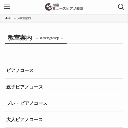
ホーム
教室案内
教室案内
– category –
ピアノコース
親子ピアノコース
プレ・ピアノコース
大人ピアノコース