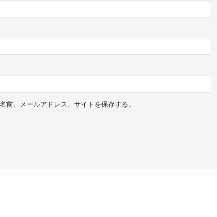
名前、メールアドレス、サイトを保存する。