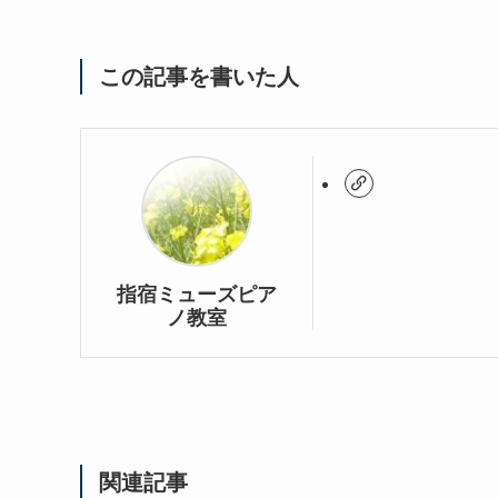
この記事を書いた人
指宿ミューズピア
ノ教室
関連記事