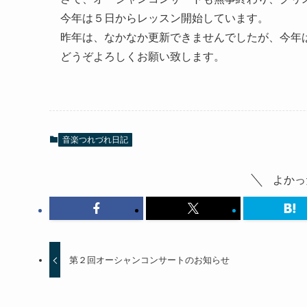
今年は５日からレッスン開始しています。
昨年は、なかなか更新できませんでしたが、今年
どうぞよろしくお願い致します。
音楽つれづれ日記
よかっ
第２回オーシャンコンサートのお知らせ