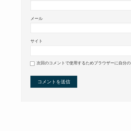
メール
サイト
次回のコメントで使用するためブラウザーに自分の