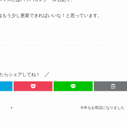
はもう少し更新できればいいな！と思っています。
たらシェアしてね！
今年もお世話になりました