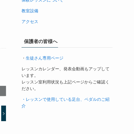
体験レッスンについて
教室設備
アクセス
保護者の皆様へ
・
生徒さん専用ページ
レッスンカレンダー、発表会動画もアップして
います。
レッスン室利用状況も上記ページからご確認く
ださい。
・レッスンで使用している足台、ペダルのご紹
介