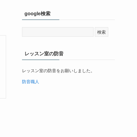
google検索
レッスン室の防音
レッスン室の防音をお願いしました。
防音職人