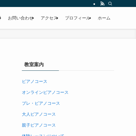
躍
お問い合わせ
アクセス
プロフィール
ホーム
教室案内
ピアノコース
オンラインピアノコース
プレ・ピアノコース
大人ピアノコース
親子ピアノコース