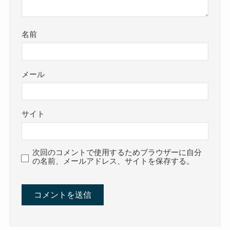
名前
メール
サイト
次回のコメントで使用するためブラウザーに自分
の名前、メールアドレス、サイトを保存する。