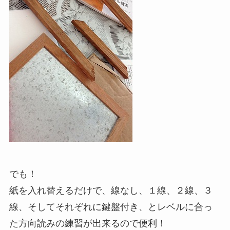
でも！
紙を入れ替えるだけで、線なし、１線、２線、３
線、そしてそれぞれに鍵盤付き、とレベルに合っ
た方向読みの練習が出来るので便利！