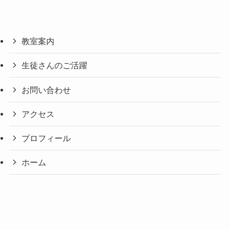
教室案内
生徒さんのご活躍
お問い合わせ
アクセス
プロフィール
ホーム