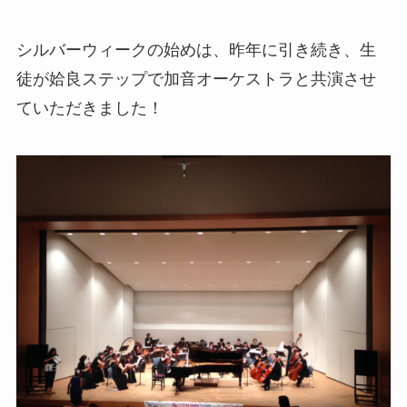
シルバーウィークの始めは、昨年に引き続き、生
徒が姶良ステップで加音オーケストラと共演させ
ていただきました！