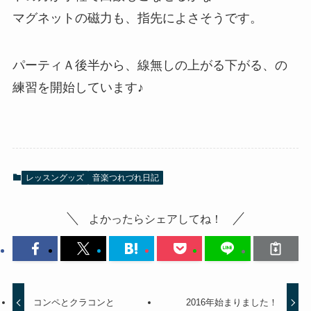
マグネットの磁力も、指先によさそうです。
パーティＡ後半から、線無しの上がる下がる、の
練習を開始しています♪
レッスングッズ
音楽つれづれ日記
よかったらシェアしてね！
コンペとクラコンと
2016年始まりました！