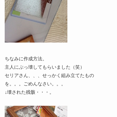
ちなみに作成方法。
主人にぶっ壊してもらいました（笑）
セリアさん、、、せっかく組み立てたもの
を。。。ごめんなさい。。。
↓壊された残骸・・・。