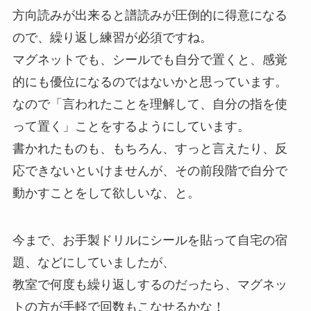
方向読みが出来ると譜読みが圧倒的に得意になる
ので、繰り返し練習が必須ですね。
マグネットでも、シールでも自分で置くと、感覚
的にも優位になるのではないかと思っています。
なので「言われたことを理解して、自分の指を使
って置く」ことをするようにしています。
書かれたものも、もちろん、すっと言えたり、反
応できないといけませんが、その前段階で自分で
動かすことをして欲しいな、と。
今まで、お手製ドリルにシールを貼って自宅の宿
題、などにしていましたが、
教室で何度も繰り返しするのだったら、マグネッ
トの方が手軽で回数もこなせるかな！