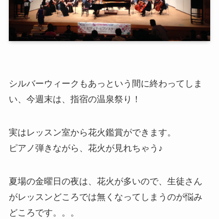
シルバーウィークもあっという間に終わってしま
い、今週末は、指宿の温泉祭り！
実はレッスン室から花火鑑賞ができます。
ピアノ弾きながら、花火が見れちゃう♪
夏場の金曜日の夜は、花火が多いので、生徒さん
がレッスンどころでは無くなってしまうのが悩み
どころです。。。