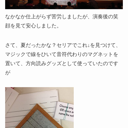
なかなか仕上がらず苦労しましたが、演奏後の笑
顔を見て安心しました。
さて、夏だったかな？セリアでこれ↓を見つけて、
マジックで線をひいて音符代わりのマグネットを
置いて、方向読みグッズとして使っていたのです
が