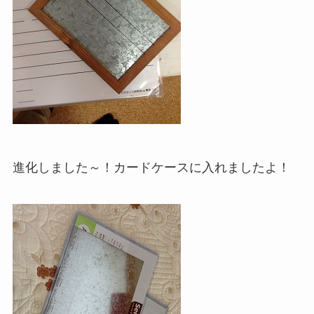
進化しました～！カードケースに入れましたよ！