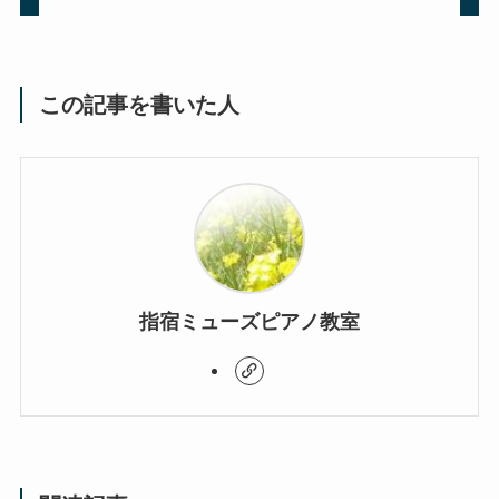
この記事を書いた人
指宿ミューズピアノ教室