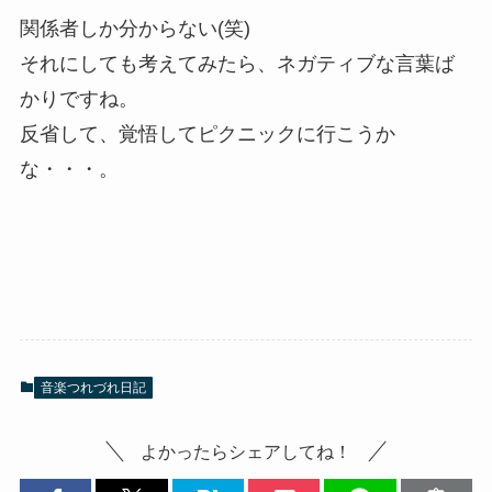
関係者しか分からない(笑)
それにしても考えてみたら、ネガティブな言葉ば
かりですね。
反省して、覚悟してピクニックに行こうか
な・・・。
音楽つれづれ日記
よかったらシェアしてね！