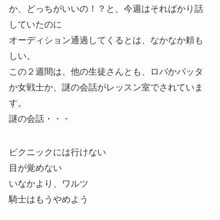
か、どっちがいいの！？と、今週はそればかり話
していたのに
オーディション通過してくるとは、なかなか頼も
しい。
この２週間は、他の生徒さんとも、ロバかバッタ
か女戦士か、謎の会話がレッスン室でされていま
す。
謎の会話・・・
ピクニックには行けない
目が覚めない
いなかより、ワルツ
騎士はもうやめよう