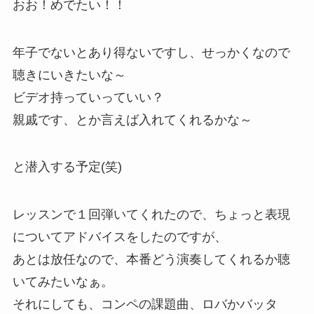
おお！めでたい！！
年子でないとあり得ないですし、せっかくなので
聴きにいきたいな～
ビデオ持っていっていい？
親戚です、とか言えば入れてくれるかな～
と潜入する予定(笑)
レッスンで１回弾いてくれたので、ちょっと表現
についてアドバイスをしたのですが、
あとは放任なので、本番どう演奏してくれるか聴
いてみたいなぁ。
それにしても、コンペの課題曲、ロバかバッタ