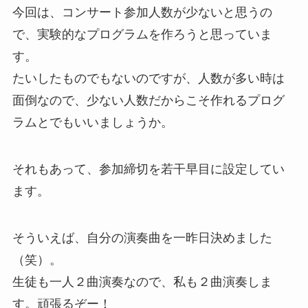
今回は、コンサート参加人数が少ないと思うの
で、実験的なプログラムを作ろうと思っていま
す。
たいしたものでもないのですが、人数が多い時は
面倒なので、少ない人数だからこそ作れるプログ
ラムとでもいいましょうか。
それもあって、参加締切を若干早目に設定してい
ます。
そういえば、自分の演奏曲を一昨日決めました
（笑）。
生徒も一人２曲演奏なので、私も２曲演奏しま
す。頑張るぞー！