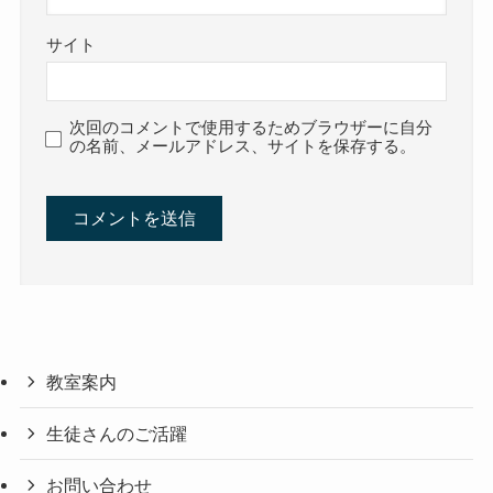
サイト
次回のコメントで使用するためブラウザーに自分
の名前、メールアドレス、サイトを保存する。
教室案内
生徒さんのご活躍
お問い合わせ