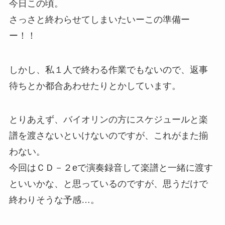
今日この頃。
さっさと終わらせてしまいたいーこの準備ー
ー！！
しかし、私１人で終わる作業でもないので、返事
待ちとか都合あわせたりとかしています。
とりあえず、バイオリンの方にスケジュールと楽
譜を渡さないといけないのですが、これがまた揃
わない。
今回はＣＤ－２eで演奏録音して楽譜と一緒に渡す
といいかな、と思っているのですが、思うだけで
終わりそうな予感…。