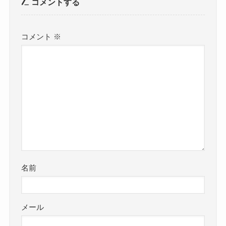
コメントする
コメント
※
名前
メール