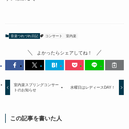
音楽つれづれ日記
コンサート
室内楽
よかったらシェアしてね！
室内楽スプリングコンサー
水曜日はレディースDAY！
トのお知らせ
この記事を書いた人