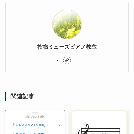
指宿ミューズピアノ教室
関連記事