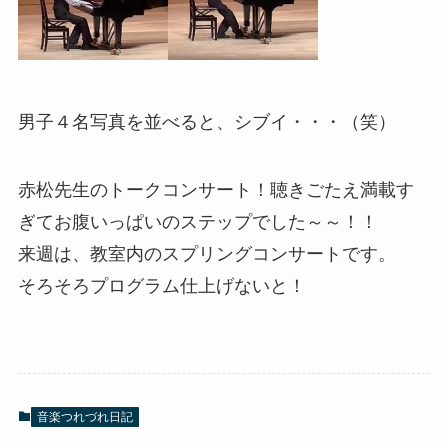
男子４名写真を並べると、シブイ・・・（笑）
赤松先生のトークコンサート！聴きごたえ満載す
ぎてお腹いっぱいのステップでした～～！！
来週は、教室内のスプリングコンサートです。
そろそろプログラム仕上げないと！
音楽つれづれ日記