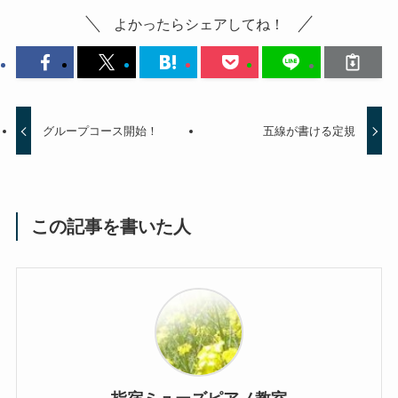
よかったらシェアしてね！
グループコース開始！
五線が書ける定規
この記事を書いた人