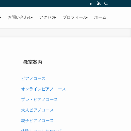
躍
お問い合わせ
アクセス
プロフィール
ホーム
教室案内
ピアノコース
オンラインピアノコース
プレ・ピアノコース
大人ピアノコース
親子ピアノコース