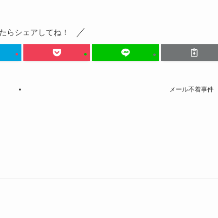
たらシェアしてね！
メール不着事件