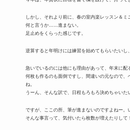
しかし、それより前に、春の室内楽レッスン＆ミ
何と言うか……進まない。
足止めをくらった感じです。
逆算すると年明けには練習を始めてもらいたいし
急いでいるのには他にも理由があって、年末に配
何枚も作るのも面倒ですし、間違いの元なので、
ね。
うーん、そんな訳で、日程もろもろ決めちゃいた
ですが、ここの所、筆が進まないのですよねー。
そんな事言って、気付いたら枚数が増えたりして