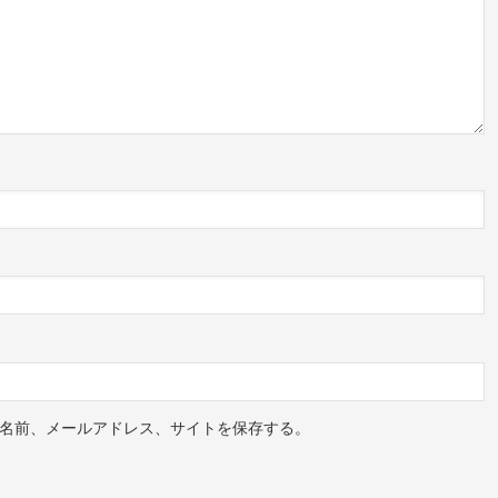
名前、メールアドレス、サイトを保存する。