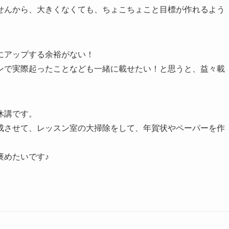
せんから、大きくなくても、ちょこちょこと目標が作れるよう
にアップする余裕がない！
ンで実際起ったことなども一緒に載せたい！と思うと、益々載
休講です。
成させて、レッスン室の大掃除をして、年賀状やペーパーを作
褒めたいです♪