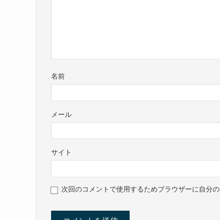
名前
メール
サイト
次回のコメントで使用するためブラウザーに自分の