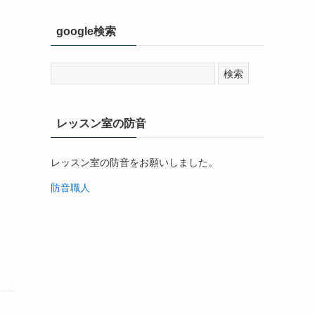
google検索
レッスン室の防音
レッスン室の防音をお願いしました。
防音職人