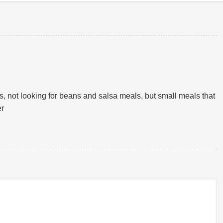
s, not looking for beans and salsa meals, but small meals that
er