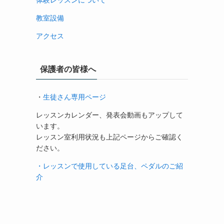
体験レッスンについて
教室設備
アクセス
保護者の皆様へ
・
生徒さん専用ページ
レッスンカレンダー、発表会動画もアップして
います。
レッスン室利用状況も上記ページからご確認く
ださい。
・レッスンで使用している足台、ペダルのご紹
介