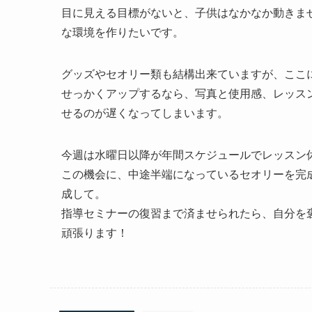
目に見える目標がないと、子供はなかなか動きま
な環境を作りたいです。
グッズやセオリー類も結構出来ていますが、ここ
せっかくアップするなら、写真と使用感、レッス
せるのが遅くなってしまいます。
今週は水曜日以降が年間スケジュールでレッスン
この機会に、中途半端になっているセオリーを完
成して。
指導セミナーの復習まで済ませられたら、自分を
頑張ります！