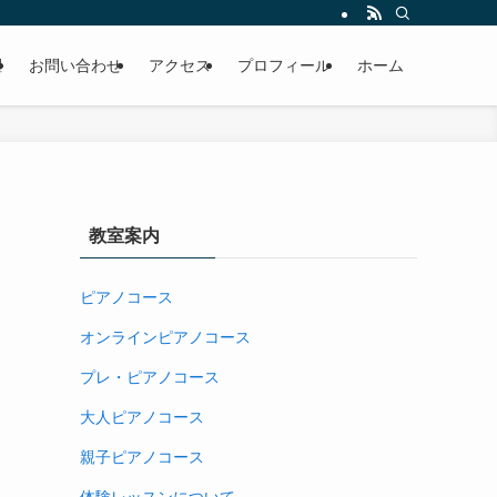
躍
お問い合わせ
アクセス
プロフィール
ホーム
教室案内
ピアノコース
オンラインピアノコース
プレ・ピアノコース
大人ピアノコース
親子ピアノコース