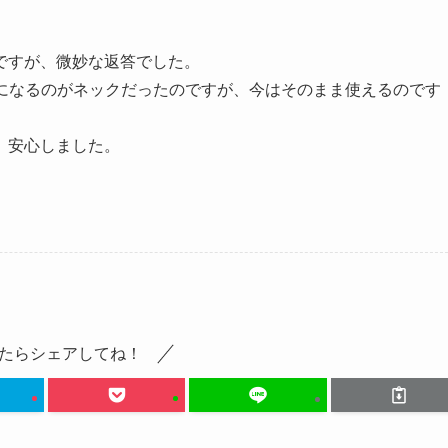
ですが、微妙な返答でした。
変更になるのがネックだったのですが、今はそのまま使えるのです
、安心しました。
たらシェアしてね！