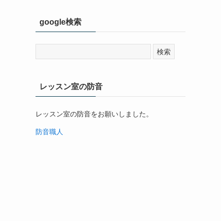
google検索
レッスン室の防音
レッスン室の防音をお願いしました。
防音職人