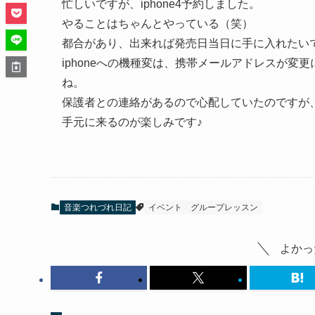
忙しいですが、iphone4予約しました。
やることはちゃんとやっている（笑）
都合があり、出来れば発売日当日に手に入れたい
iphoneへの機種変は、携帯メールアドレスが
ね。
保護者との連絡があるので心配していたのですが
手元に来るのが楽しみです♪
音楽つれづれ日記
イベント
グループレッスン
よかっ