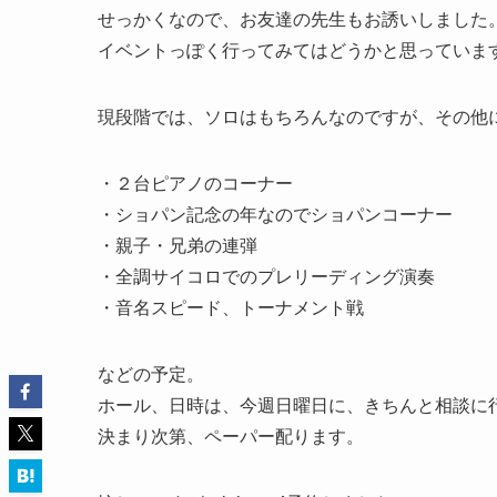
せっかくなので、お友達の先生もお誘いしました
イベントっぽく行ってみてはどうかと思っていま
現段階では、ソロはもちろんなのですが、その他
・２台ピアノのコーナー
・ショパン記念の年なのでショパンコーナー
・親子・兄弟の連弾
・全調サイコロでのプレリーディング演奏
・音名スピード、トーナメント戦
などの予定。
ホール、日時は、今週日曜日に、きちんと相談に
決まり次第、ペーパー配ります。