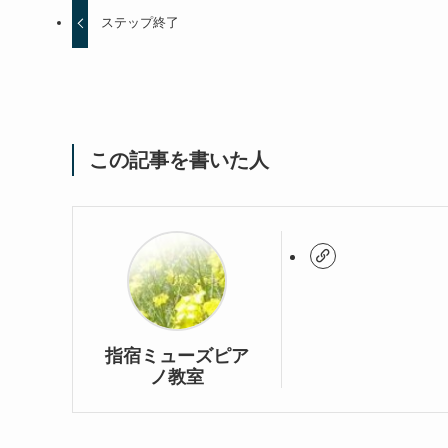
ステップ終了
この記事を書いた人
指宿ミューズピア
ノ教室