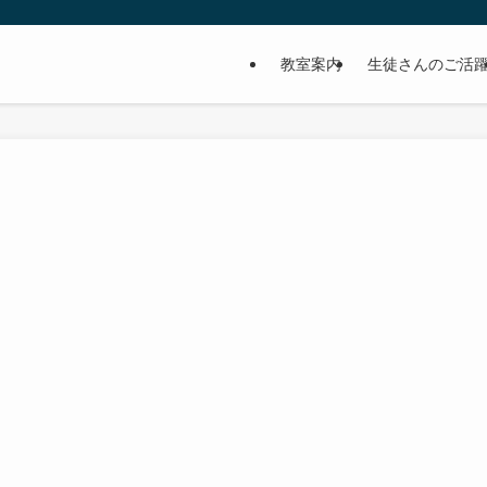
教室案内
生徒さんのご活