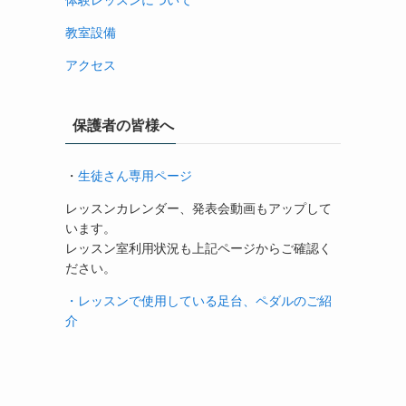
体験レッスンについて
教室設備
アクセス
保護者の皆様へ
・
生徒さん専用ページ
レッスンカレンダー、発表会動画もアップして
います。
レッスン室利用状況も上記ページからご確認く
ださい。
・レッスンで使用している足台、ペダルのご紹
介