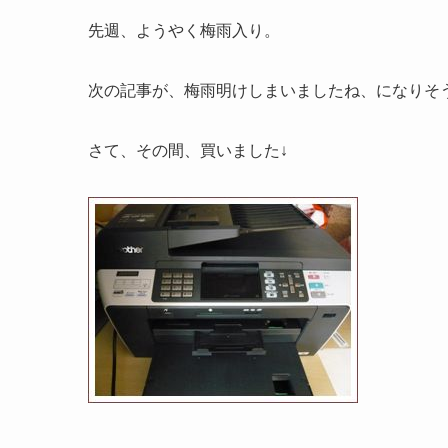
先週、ようやく梅雨入り。
次の記事が、梅雨明けしまいましたね、になりそ
さて、その間、買いました↓