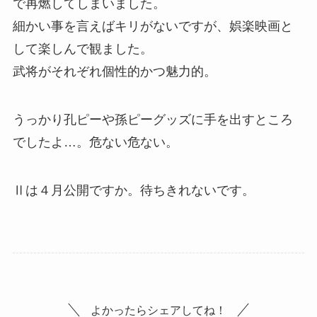
で再燃してしまいました。
細かい事を言えばキリがないですが、娯楽映画と
して楽しんで観ました。
武将がそれぞれ個性的かつ魅力的。
うっかり孔ピーや孫ピーグッズに手を出すところ
でしたよ…。危ない危ない。
Ⅱは４月公開ですか。待ちきれないです。
よかったらシェアしてね！