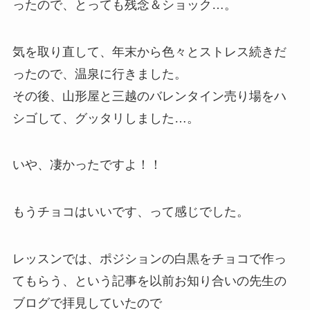
ったので、とっても残念＆ショック…。
気を取り直して、年末から色々とストレス続きだ
ったので、温泉に行きました。
その後、山形屋と三越のバレンタイン売り場をハ
シゴして、グッタリしました…。
いや、凄かったですよ！！
もうチョコはいいです、って感じでした。
レッスンでは、ポジションの白黒をチョコで作っ
てもらう、という記事を以前お知り合いの先生の
ブログで拝見していたので