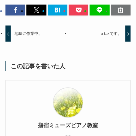
地味に作業中。
e-taxです。
この記事を書いた人
指宿ミューズピアノ教室