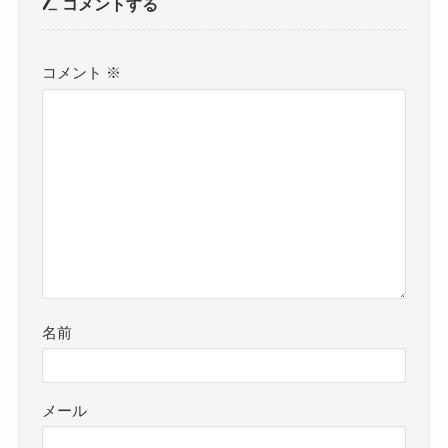
コメントする
コメント
※
名前
メール