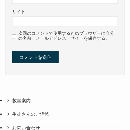
サイト
次回のコメントで使用するためブラウザーに自分
の名前、メールアドレス、サイトを保存する。
教室案内
生徒さんのご活躍
お問い合わせ