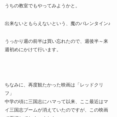
うちの教室でもやってみようかと。
出来ないともらえないという、魔のバレンタイン♪
うっかり週の前半は買い忘れたので、週後半～来
週初めにかけて行います。
ちなみに、再度観たかった映画は「レッドクリ
フ」
中学の頃に三国志にハマって以来、ここ最近はマ
イ三国志ブームが消えていたのですが、この映画