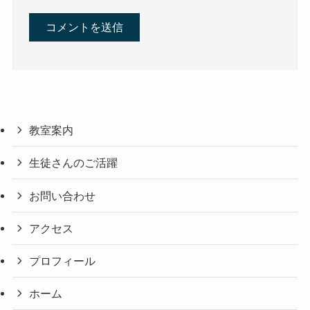
教室案内
生徒さんのご活躍
お問い合わせ
アクセス
プロフィール
ホーム