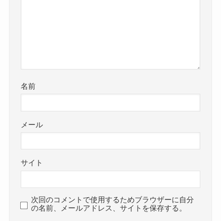
名前
メール
サイト
次回のコメントで使用するためブラウザーに自分
の名前、メールアドレス、サイトを保存する。