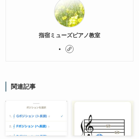
指宿ミューズピアノ教室
関連記事