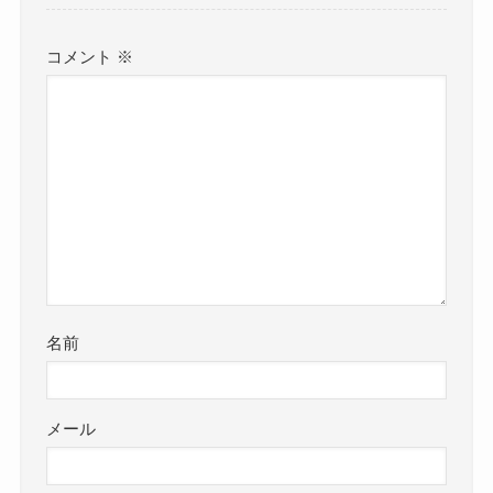
コメント
※
名前
メール