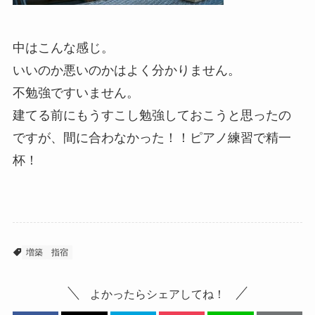
中はこんな感じ。
いいのか悪いのかはよく分かりません。
不勉強ですいません。
建てる前にもうすこし勉強しておこうと思ったの
ですが、間に合わなかった！！ピアノ練習で精一
杯！
増築
指宿
よかったらシェアしてね！