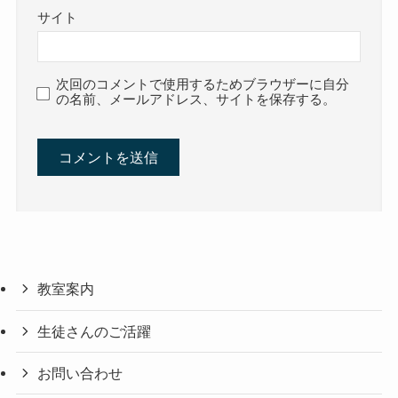
サイト
次回のコメントで使用するためブラウザーに自分
の名前、メールアドレス、サイトを保存する。
教室案内
生徒さんのご活躍
お問い合わせ