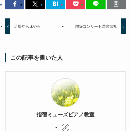
足場やら床やら
増築コンサート満席御礼
この記事を書いた人
指宿ミューズピアノ教室