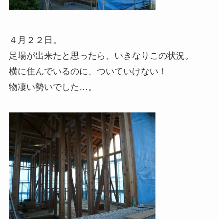
４月２２日。
足場が出来たと思ったら、いきなりこの状況。
横に住んでいるのに、ついていけない！
物凄い勢いでした…。