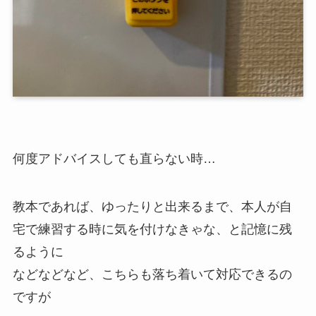
何度アドバイスしても直らない時…
教本であれば、ゆったりと出来るまで、本人が自
宅で練習する時に気を付けなきゃな、と記憶に残
るように
などなどなど、こちらも落ち着いて対応できるの
ですが