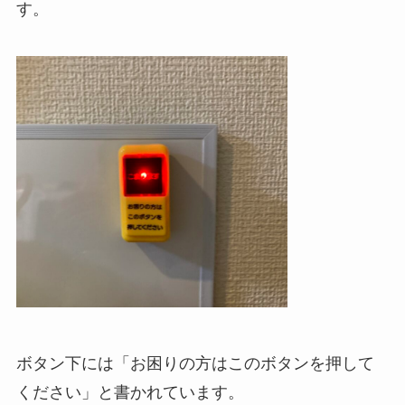
す。
ボタン下には「お困りの方はこのボタンを押して
ください」と書かれています。