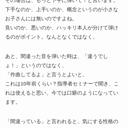
その場合は、もっと下手に弾いて！と言います。
下手なのか、上手いのか、概念というのが小さな
お子さんには無いのですよね。
良いのか、悪いのか、ハッキリ本人が分けて弾け
るのがポイント。なんとなくではなく。
あと、間違った音を弾いた時は、「違うでし
ょ！」というのではなく、
「作曲してるよ」と言うとよいと。
これは10年前くらい？指導者セミナーで聞き、こ
れは使えると思い、今では口癖のようになってい
ます。
「間違っている」と言われると、気にする性格の