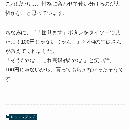
こればかりは、性格に合わせて使い分けるのが大
切かな、と思っています。
ちなみに、『「困ります」ボタンをダイソーで見
たよ！100円じゃないじゃん！』と小4の生徒さん
が教えてくれました。
「そうなのよ、これ高級品なのよ」と笑い話。
100円じゃないから、買ってもらえなかったそうで
す。
レッスングッズ