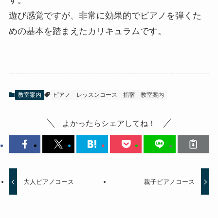
遊び感覚ですが、非常に効果的でピアノを弾くた
めの基本を踏まえたカリキュラムです。
教室案内
ピアノ
レッスンコース
指宿
教室案内
よかったらシェアしてね！
大人ピアノコース
親子ピアノコース