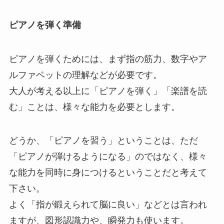
ピアノを弾く準備
ピアノを弾くためには、まず指の筋力、数字やア
ルファベットの理解などが必要です。
大人が考える以上に「ピアノを弾く」「楽譜を読
む」ことは、様々な能力を必要とします。
どうか、「ピアノを習う」ということは、ただ
「ピアノが弾けるようになる」のではなく、様々
な能力を同時に身につけるということだと考えて
下さい。
よく「指が鍛えられて脳に良い」などとは言われ
ますが、図形認識力や、瞬発力も使います。