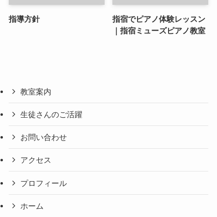
指導方針
指宿でピアノ体験レッスン
｜指宿ミューズピアノ教室
教室案内
生徒さんのご活躍
お問い合わせ
アクセス
プロフィール
ホーム