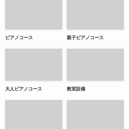
ピアノコース
親子ピアノコース
大人ピアノコース
教室設備