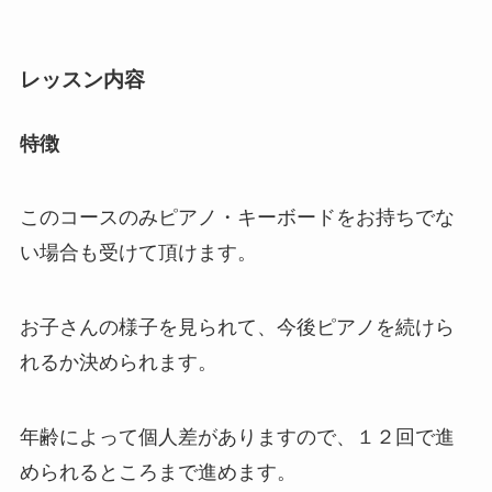
レッスン内容
特徴
このコースのみピアノ・キーボードをお持ちでな
い場合も受けて頂けます。
お子さんの様子を見られて、今後ピアノを続けら
れるか決められます。
年齢によって個人差がありますので、１２回で進
められるところまで進めます。