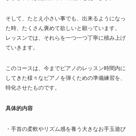
そして、たとえ小さい事でも、出来るようになっ
た時、たくさん褒めて欲しいと願っています。
レッスンでは、それらを一つ一つ丁寧に積み上げ
ていきます。
このコースは、今までピアノのレッスン時間内に
してきた様々なピアノを弾くための準備練習を、
特化させたものです。
具体的内容
・手首の柔軟やリズム感を養う大きなお手玉遊び