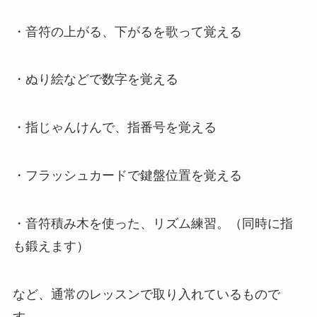
・音符の上がる、下がるを歌って覚える
・ぬり絵などで数字を覚える
・指じゃんけんで、指番号を覚える
・フラッシュカードで鍵盤位置を覚える
・音符積み木を使った、リズム練習。（同時に指
も鍛えます）
など、通常のレッスンで取り入れているもので
す。