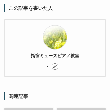
この記事を書いた人
指宿ミューズピアノ教室
関連記事