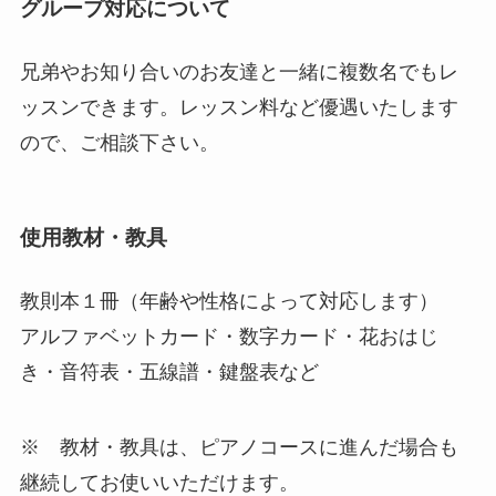
グループ対応について
兄弟やお知り合いのお友達と一緒に複数名でもレ
ッスンできます。レッスン料など優遇いたします
ので、ご相談下さい。
使用教材・教具
教則本１冊（年齢や性格によって対応します）
アルファベットカード・数字カード・花おはじ
き・音符表・五線譜・鍵盤表など
※ 教材・教具は、ピアノコースに進んだ場合も
継続してお使いいただけます。