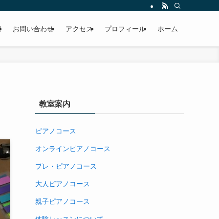
躍
お問い合わせ
アクセス
プロフィール
ホーム
教室案内
ピアノコース
オンラインピアノコース
プレ・ピアノコース
大人ピアノコース
親子ピアノコース