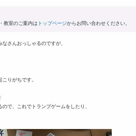
・教室のご案内は
トップページ
からお問い合わせください。
みなさんおっしゃるのですが、
起こりがちです。
！
るので、これでトランプゲームをしたり、