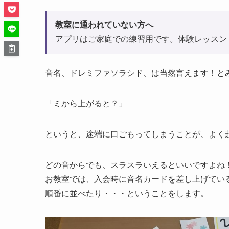
教室に通われていない方へ
アプリはご家庭での練習用です。体験レッスン
音名、ドレミファソラシド、は当然言えます！と
「ミから上がると？」
というと、途端に口ごもってしまうことが、よく
どの音からでも、スラスラいえるといいですよね
お教室では、入会時に音名カードを差し上げてい
順番に並べたり・・・ということをします。