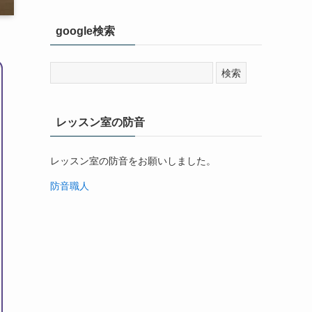
google検索
レッスン室の防音
レッスン室の防音をお願いしました。
防音職人