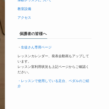
体験レッスンについて
教室設備
アクセス
保護者の皆様へ
・
生徒さん専用ページ
レッスンカレンダー、発表会動画もアップして
います。
レッスン室利用状況も上記ページからご確認く
ださい。
・レッスンで使用している足台、ペダルのご紹
介