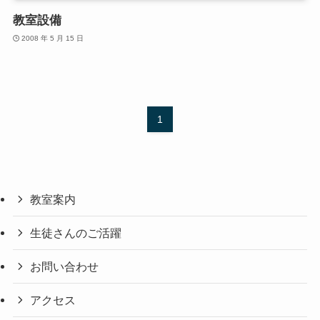
教室設備
2008 年 5 月 15 日
1
教室案内
生徒さんのご活躍
お問い合わせ
アクセス