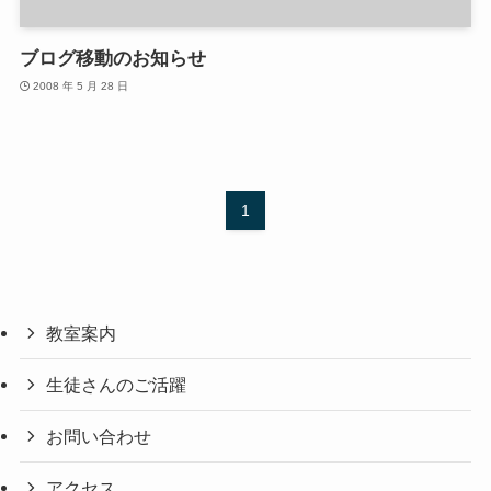
ブログ移動のお知らせ
2008 年 5 月 28 日
1
教室案内
生徒さんのご活躍
お問い合わせ
アクセス