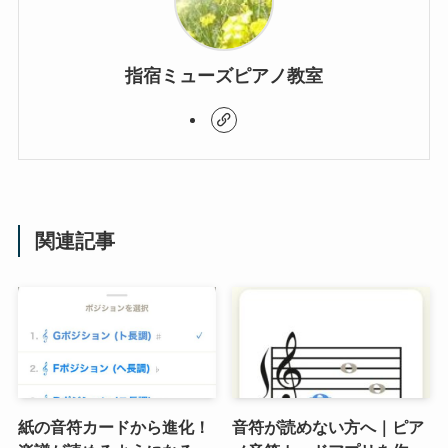
指宿ミューズピアノ教室
関連記事
紙の音符カードから進化！
音符が読めない方へ｜ピア