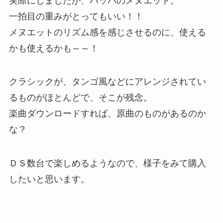
実際にしましたが、バッハのメヌエット。
一拍目の重みがとってもいい！！
メヌエットのリズム感を感じさせるのに、使える
かも使えるかも～～！
クラシックが、タンゴ風などにアレンジされてい
るものがほとんどで、そこが残念。
楽曲ダウンロードすれば、原曲のものがあるのか
な？
ＤＳ数台で楽しめるようなので、様子をみて購入
したいと思います。