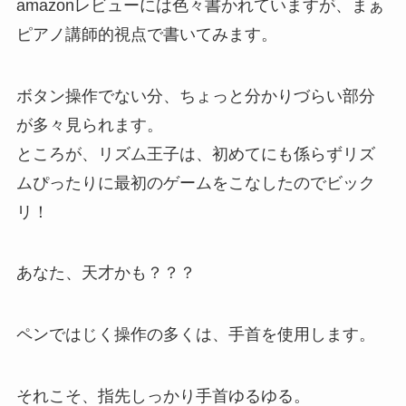
amazonレビューには色々書かれていますが、まぁ
ピアノ講師的視点で書いてみます。
ボタン操作でない分、ちょっと分かりづらい部分
が多々見られます。
ところが、リズム王子は、初めてにも係らずリズ
ムぴったりに最初のゲームをこなしたのでビック
リ！
あなた、天才かも？？？
ペンではじく操作の多くは、手首を使用します。
それこそ、指先しっかり手首ゆるゆる。