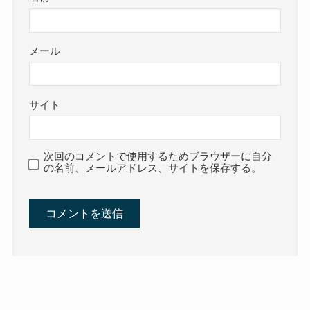
メール
サイト
次回のコメントで使用するためブラウザーに自分
の名前、メールアドレス、サイトを保存する。