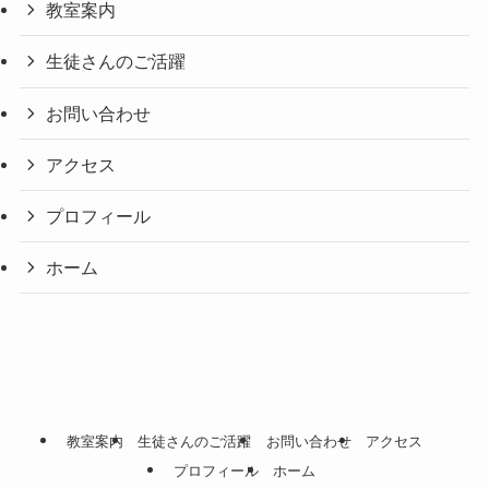
教室案内
生徒さんのご活躍
お問い合わせ
アクセス
プロフィール
ホーム
教室案内
生徒さんのご活躍
お問い合わせ
アクセス
プロフィール
ホーム