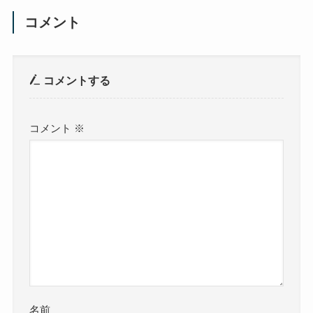
コメント
コメントする
コメント
※
名前