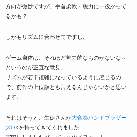
方向が微妙ですが、手首柔軟・脱力に一役かって
るかも？
しかもリズムに合わせてですし。
ゲーム自体は、それほど魅力的なものがないな～
というのが正直な意見。
リズムが若干複雑になっているように感じるの
で、前作の上位版とも言えるんじゃないかと思い
ます。
それはそうと、生徒さんが
大合奏バンドブラザー
ズDX
を持ってきてくれました！