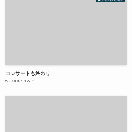
コンサートも終わり
2008 年 5 月 27 日