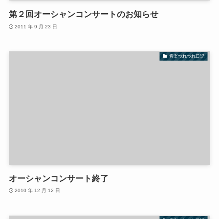
第２回オーシャンコンサートのお知らせ
2011 年 9 月 23 日
音楽つれづれ日記
オーシャンコンサート終了
2010 年 12 月 12 日